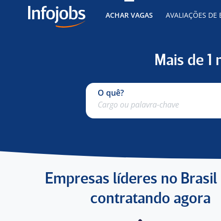
ACHAR VAGAS
AVALIAÇÕES DE
Mais de 1
O quê?
Empresas líderes no Brasil
contratando agora