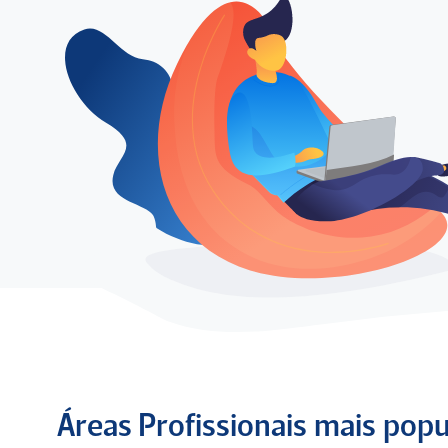
Áreas Profissionais mais pop