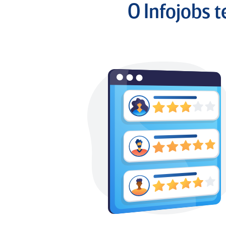
O Infojobs 