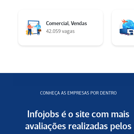
Comercial, Vendas
42.059 vagas
CONHEÇA AS EMPRESAS POR DENTRO
Infojobs é o site com mais
avaliações realizadas pelos