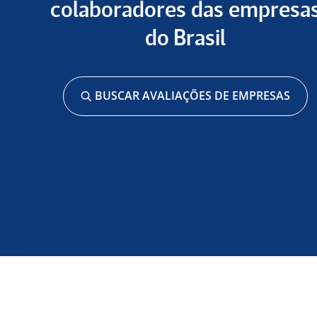
colaboradores das empresa
do Brasil
BUSCAR AVALIAÇÕES DE EMPRESAS