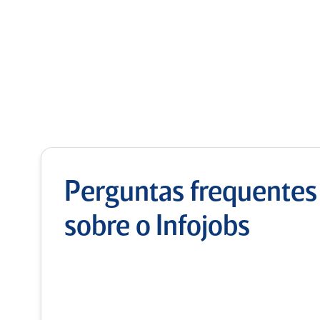
Perguntas frequentes
sobre o Infojobs