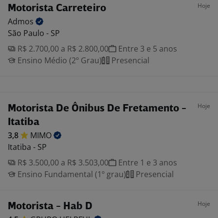
Hoje
Motorista Carreteiro
Admos
São Paulo - SP
R$ 2.700,00 a R$ 2.800,00
Entre 3 e 5 anos
Ensino Médio (2º Grau)
Presencial
Hoje
Motorista De Ônibus De Fretamento -
Itatiba
3,8
MIMO
Itatiba - SP
R$ 3.500,00 a R$ 3.503,00
Entre 1 e 3 anos
Ensino Fundamental (1º grau)
Presencial
Hoje
Motorista - Hab D