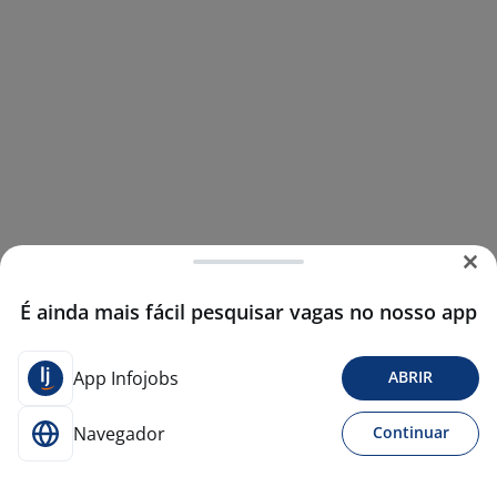
É ainda mais fácil pesquisar vagas no nosso app
App Infojobs
ABRIR
Navegador
Continuar