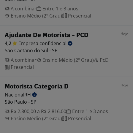
A combinar
Entre 1 e 3 anos
Ensino Médio (2º Grau)
Presencial
Hoje
Ajudante De Motorista - PCD
4,2
Empresa
confidencial
São Caetano do Sul - SP
A combinar
Ensino Médio (2º Grau)
PcD
Presencial
Hoje
Motorista Categoria D
NacionalRH
São Paulo - SP
R$ 2.800,00 a R$ 2.816,00
Entre 1 e 3 anos
Ensino Médio (2º Grau)
Presencial