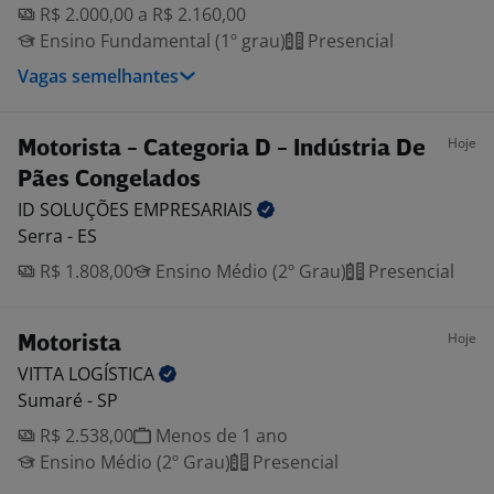
R$ 2.000,00 a R$ 2.160,00
Ensino Fundamental (1º grau)
Presencial
Vagas semelhantes
Hoje
Motorista - Categoria D - Indústria De
Pães Congelados
ID SOLUÇÕES
EMPRESARIAIS
Serra - ES
R$ 1.808,00
Ensino Médio (2º Grau)
Presencial
Hoje
Motorista
VITTA
LOGÍSTICA
Sumaré - SP
R$ 2.538,00
Menos de 1 ano
Ensino Médio (2º Grau)
Presencial