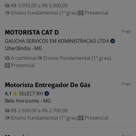
R$ 3.093,00 a R$ 5.000,00
Ensino Fundamental (1º grau)
Presencial
4 ago
MOTORISTA CAT D
GAUCHA SERVICOS EM ADMINISTRACAO
LTDA
Uberlândia - MG
A combinar
Ensino Fundamental (1º grau)
Presencial
4 ago
Motorista Entregador De Gás
4,1
SELECT
RH
Belo Horizonte - MG
R$ 2.600,00 a R$ 2.700,00
Ensino Fundamental (1º grau)
Presencial