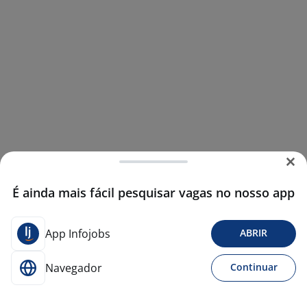
É ainda mais fácil pesquisar vagas no nosso app
App Infojobs
ABRIR
Navegador
Continuar