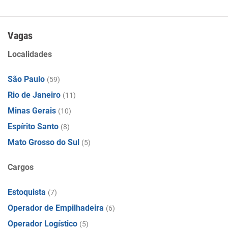
Vagas
Localidades
São Paulo
(59)
Rio de Janeiro
(11)
Minas Gerais
(10)
Espírito Santo
(8)
Mato Grosso do Sul
(5)
Cargos
Estoquista
(7)
Operador de Empilhadeira
(6)
Operador Logístico
(5)