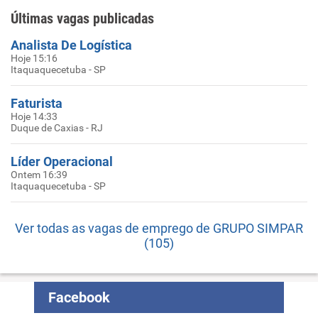
Últimas vagas publicadas
Analista De Logística
Hoje 15:16
Itaquaquecetuba - SP
Faturista
Hoje 14:33
Duque de Caxias - RJ
Líder Operacional
Ontem 16:39
Itaquaquecetuba - SP
Ver todas as vagas de emprego de GRUPO SIMPAR
(105)
Facebook