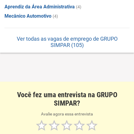
Aprendiz da Área Administrativa
(4)
Mecânico Automotivo
(4)
Ver todas as vagas de emprego de GRUPO
SIMPAR (105)
Você fez uma entrevista na GRUPO
SIMPAR?
Avalie agora essa entrevista