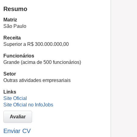
Resumo
Matriz
São Paulo
Receita
Superior a R$ 300.000.000,00
Funcionários
Grande (acima de 500 funcionários)
Setor
Outras atividades empresariais
Links
Site Oficial
Site Oficial no InfoJobs
Avaliar
Enviar CV