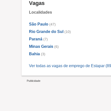
Vagas
Localidades
São Paulo
(47)
Rio Grande do Sul
(10)
Paraná
(7)
Minas Gerais
(6)
Bahia
(3)
Ver todas as vagas de emprego de Estapar (89