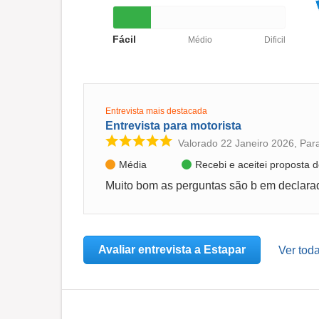
Fácil
Médio
Dificil
Entrevista mais destacada
Entrevista para motorista
Valorado 22 Janeiro 2026, Par
Média
Recebi e aceitei proposta
Avaliar entrevista a Estapar
Ver toda