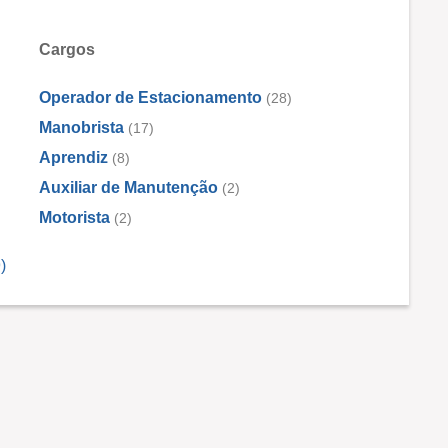
Cargos
Operador de Estacionamento
(28)
Manobrista
(17)
Aprendiz
(8)
Auxiliar de Manutenção
(2)
Motorista
(2)
)