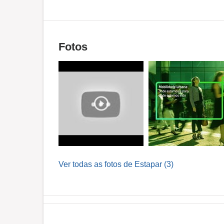
Fotos
Ver todas as fotos de Estapar (3)