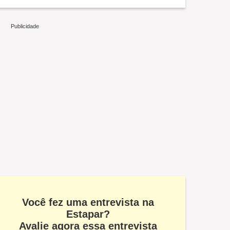
Você fez uma entrevista na
Estapar?
Avalie agora essa entrevista