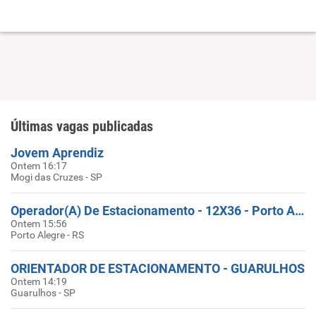
Últimas vagas publicadas
Jovem Aprendiz
Ontem 16:17
Mogi das Cruzes - SP
Operador(A) De Estacionamento - 12X36 - Porto Alegre
Ontem 15:56
Porto Alegre - RS
ORIENTADOR DE ESTACIONAMENTO - GUARULHOS
Ontem 14:19
Guarulhos - SP