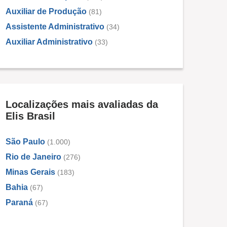
Auxiliar de Produção
(81)
Assistente Administrativo
(34)
Auxiliar Administrativo
(33)
Localizações mais avaliadas da
Elis Brasil
São Paulo
(1.000)
Rio de Janeiro
(276)
Minas Gerais
(183)
Bahia
(67)
Paraná
(67)