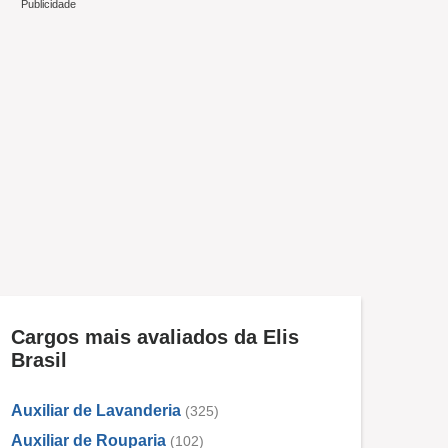
Cargos mais avaliados da Elis
Brasil
Auxiliar de Lavanderia
(325)
Auxiliar de Rouparia
(102)