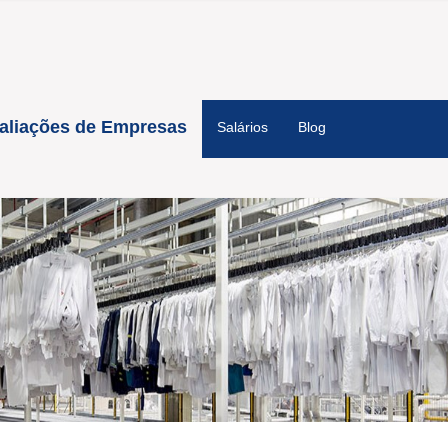
aliações de Empresas
Salários
Blog