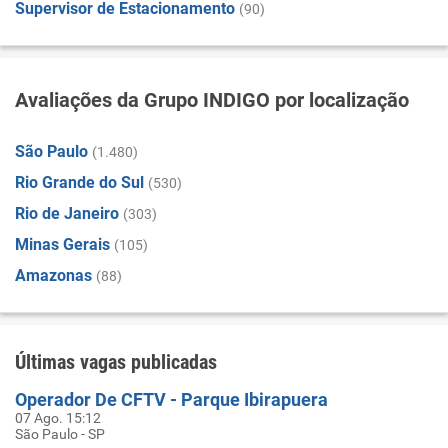
Supervisor de Estacionamento
(90)
Avaliações da Grupo INDIGO por localização
São Paulo
(1.480)
Rio Grande do Sul
(530)
Rio de Janeiro
(303)
Minas Gerais
(105)
Amazonas
(88)
Últimas vagas publicadas
Operador De CFTV - Parque Ibirapuera
07 Ago. 15:12
São Paulo - SP