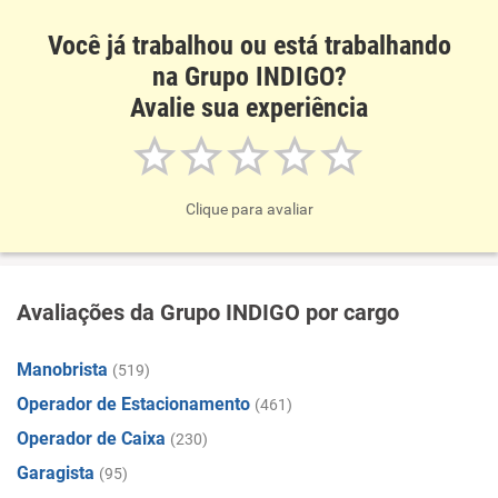
Você já trabalhou ou está trabalhando
na Grupo INDIGO?
Avalie sua experiência
Clique para avaliar
Avaliações da Grupo INDIGO por cargo
Manobrista
(519)
Operador de Estacionamento
(461)
Operador de Caixa
(230)
Garagista
(95)