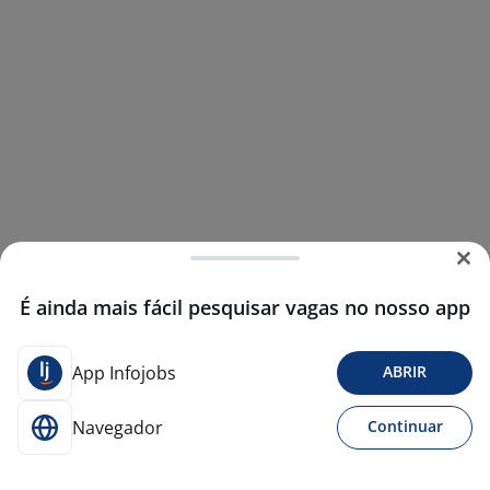
É ainda mais fácil pesquisar vagas no nosso app
App Infojobs
ABRIR
Navegador
Continuar