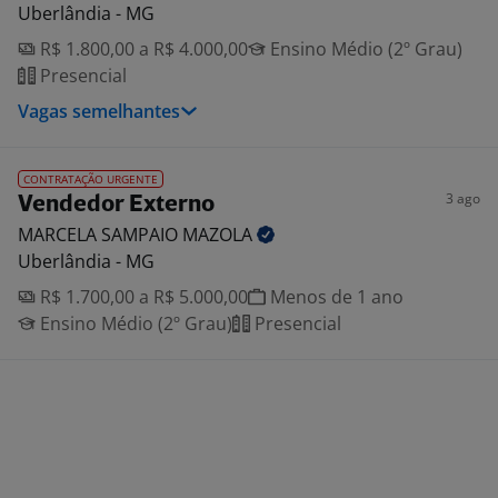
Uberlândia - MG
R$ 1.800,00 a R$ 4.000,00
Ensino Médio (2º Grau)
Presencial
Vagas semelhantes
CONTRATAÇÃO URGENTE
3 ago
Vendedor Externo
MARCELA SAMPAIO
MAZOLA
Uberlândia - MG
R$ 1.700,00 a R$ 5.000,00
Menos de 1 ano
Ensino Médio (2º Grau)
Presencial