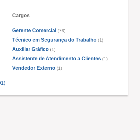
Cargos
Gerente Comercial
(76)
Técnico em Segurança do Trabalho
(1)
Auxiliar Gráfico
(1)
Assistente de Atendimento a Clientes
(1)
Vendedor Externo
(1)
91)