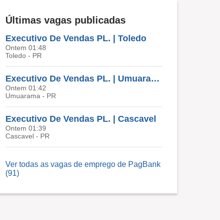
Últimas vagas publicadas
Executivo De Vendas PL. | Toledo
Ontem 01:48
Toledo - PR
Executivo De Vendas PL. | Umuarama
Ontem 01:42
Umuarama - PR
Executivo De Vendas PL. | Cascavel
Ontem 01:39
Cascavel - PR
Ver todas as vagas de emprego de PagBank
(91)