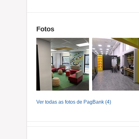
Fotos
Ver todas as fotos de PagBank (4)