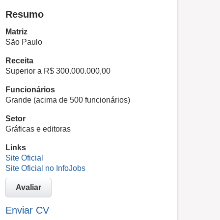
Resumo
Matriz
São Paulo
Receita
Superior a R$ 300.000.000,00
Funcionários
Grande (acima de 500 funcionários)
Setor
Gráficas e editoras
Links
Site Oficial
Site Oficial no InfoJobs
Avaliar
Enviar CV