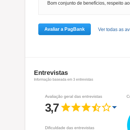
Bom conjunto de benefícios, respeito ao
Avaliar a PagBank
Ver todas as a
Entrevistas
Informação baseada em
3
entrevistas
Avaliação geral das entrevistas
C
3,7
Dificuldade das entrevistas