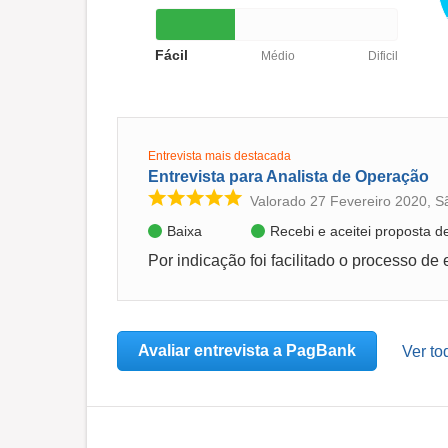
Fácil
Médio
Dificil
Entrevista mais destacada
Entrevista para Analista de Operação
Valorado 27 Fevereiro 2020, S
Baixa
Recebi e aceitei proposta 
Avaliar entrevista a PagBank
Ver to