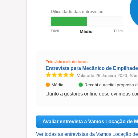
Dificuldade das entrevistas
Fácil
Médio
Dificil
Entrevista mais destacada
Entrevista para Mecânico de Empilhade
Valorado 26 Janeiro 2023, São
Média
Recebi e aceitei proposta
Avaliar entrevista a Vamos Locação de
Ver todas as entrevistas da Vamos Locação 