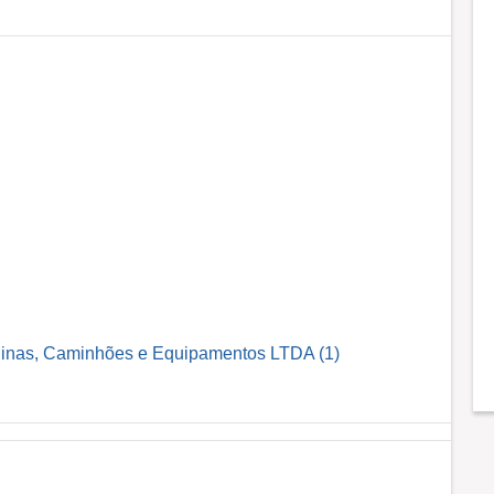
uinas, Caminhões e Equipamentos LTDA (1)