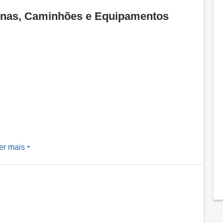
nas, Caminhões e Equipamentos
er mais