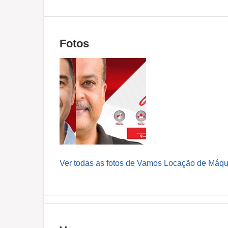
Fotos
Ver todas as fotos de Vamos Locação de Máq