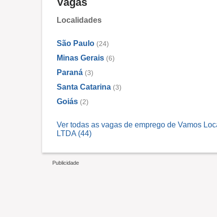
Vagas
Localidades
São Paulo
(24)
Minas Gerais
(6)
Paraná
(3)
Santa Catarina
(3)
Goiás
(2)
Ver todas as vagas de emprego de Vamos Lo
LTDA (44)