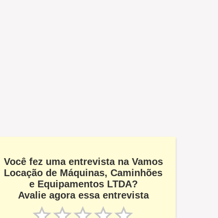
Você fez uma entrevista na Vamos
Locação de Máquinas, Caminhões
e Equipamentos LTDA?
Avalie agora essa entrevista