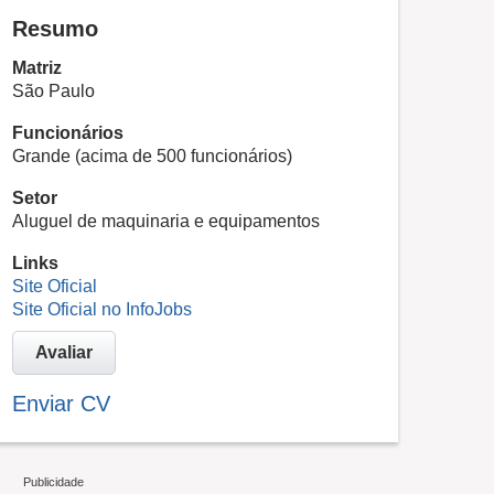
Resumo
Matriz
São Paulo
Funcionários
Grande (acima de 500 funcionários)
Setor
Aluguel de maquinaria e equipamentos
Links
Site Oficial
Site Oficial no InfoJobs
Avaliar
Enviar CV