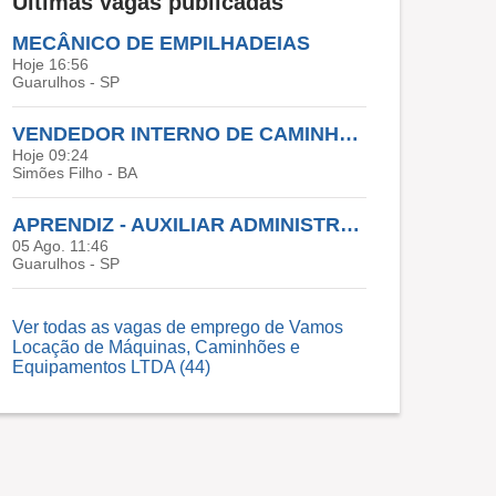
Últimas vagas publicadas
MECÂNICO DE EMPILHADEIAS
Hoje 16:56
Guarulhos - SP
VENDEDOR INTERNO DE CAMINHÃO
Hoje 09:24
Simões Filho - BA
APRENDIZ - AUXILIAR ADMINISTRATIVO
05 Ago. 11:46
Guarulhos - SP
Ver todas as vagas de emprego de Vamos
Locação de Máquinas, Caminhões e
Equipamentos LTDA (44)