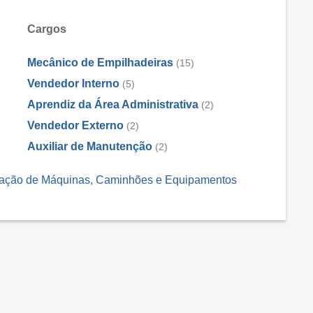
Cargos
Mecânico de Empilhadeiras
(15)
Vendedor Interno
(5)
Aprendiz da Área Administrativa
(2)
Vendedor Externo
(2)
Auxiliar de Manutenção
(2)
cação de Máquinas, Caminhões e Equipamentos