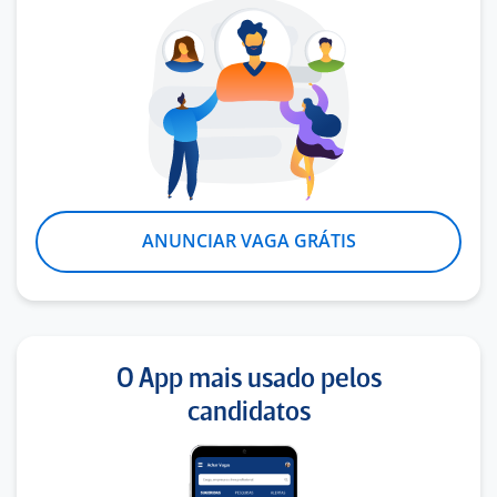
ANUNCIAR VAGA GRÁTIS
O App mais usado pelos
candidatos