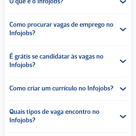
O que é o Infojobs?
Como procurar vagas de emprego no
Infojobs?
É grátis se candidatar às vagas no
Infojobs?
Como criar um currículo no Infojobs?
Quais tipos de vaga encontro no
Infojobs?