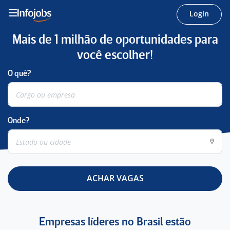
Login
Mais de 1 milhão de oportunidades para
você escolher!
O quê?
Onde?
ACHAR VAGAS
Empresas líderes no Brasil estão