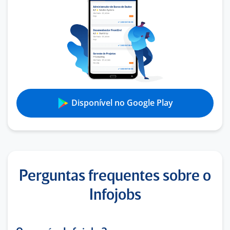
Disponível no Google Play
Perguntas frequentes sobre o
Infojobs