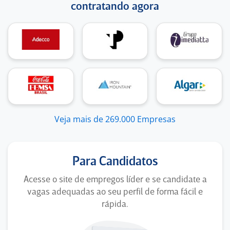
contratando agora
Veja mais de 269.000 Empresas
Para Candidatos
Acesse o site de empregos líder e se candidate a
vagas adequadas ao seu perfil de forma fácil e
rápida.