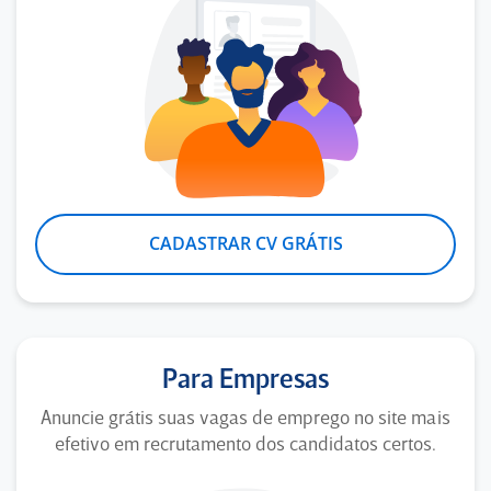
CADASTRAR CV GRÁTIS
Para Empresas
Anuncie grátis suas vagas de emprego no site mais
efetivo em recrutamento dos candidatos certos.