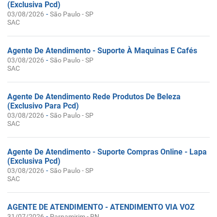
(Exclusiva Pcd)
-
03/08/2026
São Paulo - SP
SAC
Agente De Atendimento - Suporte À Maquinas E Cafés
-
03/08/2026
São Paulo - SP
SAC
Agente De Atendimento Rede Produtos De Beleza
(Exclusivo Para Pcd)
-
03/08/2026
São Paulo - SP
SAC
Agente De Atendimento - Suporte Compras Online - Lapa
(Exclusiva Pcd)
-
03/08/2026
São Paulo - SP
SAC
AGENTE DE ATENDIMENTO - ATENDIMENTO VIA VOZ
-
31/07/2026
Parnamirim - RN