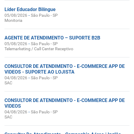
Líder Educador Bilíngue
-
05/08/2026
São Paulo - SP
Monitoria
AGENTE DE ATENDIMENTO – SUPORTE B2B
-
05/08/2026
São Paulo - SP
Telemarketing / Call Center Receptivo
CONSULTOR DE ATENDIMENTO - E-COMMERCE APP DE
VIDEOS - SUPORTE AO LOJISTA
-
04/08/2026
São Paulo - SP
SAC
CONSULTOR DE ATENDIMENTO - E-COMMERCE APP DE
VIDEOS
-
04/08/2026
São Paulo - SP
SAC