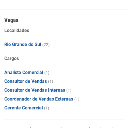
Vagas
Localidades
Rio Grande do Sul
(22)
Cargos
Analista Comercial
(1)
Consultor de Vendas
(1)
Consultor de Vendas Internas
(1)
Coordenador de Vendas Externas
(1)
Gerente Comercial
(1)