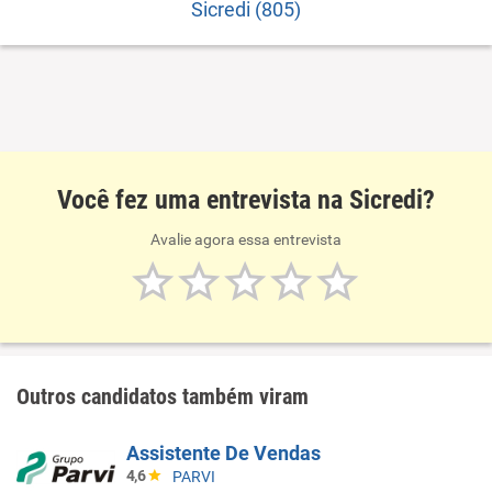
Sicredi (805)
Você fez uma entrevista na Sicredi?
Avalie agora essa entrevista
Outros candidatos também viram
Assistente De Vendas
4,6
PARVI