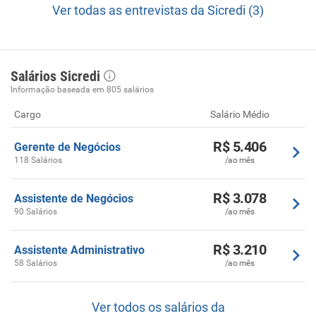
Ver todas as entrevistas da Sicredi (3)
Salários Sicredi
Informação baseada em 805 salários
Cargo
Salário Médio
R$ 5.406
Gerente de Negócios
118 Salários
/ao mês
R$ 3.078
Assistente de Negócios
90 Salários
/ao mês
R$ 3.210
Assistente Administrativo
58 Salários
/ao mês
Ver todos os salários da