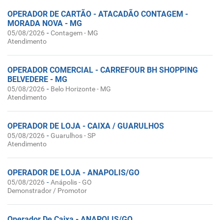
OPERADOR DE CARTÃO - ATACADÃO CONTAGEM -
MORADA NOVA - MG
-
05/08/2026
Contagem - MG
Atendimento
OPERADOR COMERCIAL - CARREFOUR BH SHOPPING
BELVEDERE - MG
-
05/08/2026
Belo Horizonte - MG
Atendimento
OPERADOR DE LOJA - CAIXA / GUARULHOS
-
05/08/2026
Guarulhos - SP
Atendimento
OPERADOR DE LOJA - ANAPOLIS/GO
-
05/08/2026
Anápolis - GO
Demonstrador / Promotor
Operador De Caixa - ANAPOLIS/GO