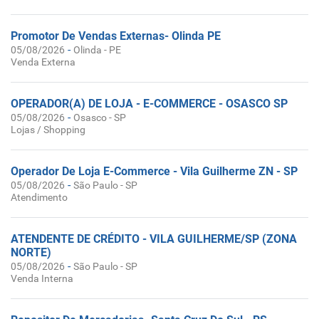
Promotor De Vendas Externas- Olinda PE
-
05/08/2026
Olinda - PE
Venda Externa
OPERADOR(A) DE LOJA - E-COMMERCE - OSASCO SP
-
05/08/2026
Osasco - SP
Lojas / Shopping
Operador De Loja E-Commerce - Vila Guilherme ZN - SP
-
05/08/2026
São Paulo - SP
Atendimento
ATENDENTE DE CRÉDITO - VILA GUILHERME/SP (ZONA
NORTE)
-
05/08/2026
São Paulo - SP
Venda Interna