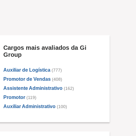
Cargos mais avaliados da Gi
Group
Auxiliar de Logística
(777)
Promotor de Vendas
(408)
Assistente Administrativo
(162)
Promotor
(119)
Auxiliar Administrativo
(100)