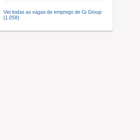
Ver todas as vagas de emprego de Gi Group
(1.058)