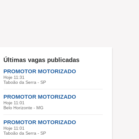
Últimas vagas publicadas
PROMOTOR MOTORIZADO
Hoje 11:31
Taboão da Serra - SP
PROMOTOR MOTORIZADO
Hoje 11:01
Belo Horizonte - MG
PROMOTOR MOTORIZADO
Hoje 11:01
Taboão da Serra - SP