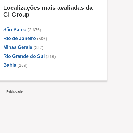
Localizações mais avaliadas da
Gi Group
São Paulo
(2.676)
Rio de Janeiro
(506)
Minas Gerais
(337)
Rio Grande do Sul
(316)
Bahia
(259)