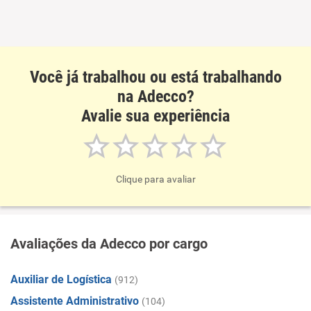
Você já trabalhou ou está trabalhando
na Adecco?
Avalie sua experiência
Clique para avaliar
Avaliações da Adecco por cargo
Auxiliar de Logística
(912)
Assistente Administrativo
(104)