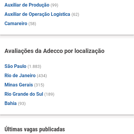
Auxiliar de Produção
(99)
Auxiliar de Operação Logística
(62)
Camareiro
(58)
Avaliações da Adecco por localização
São Paulo
(1.883)
Rio de Janeiro
(434)
Minas Gerais
(315)
Rio Grande do Sul
(189)
Bahia
(93)
Últimas vagas publicadas