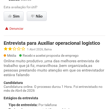
Esta avaliação foi útil?
Sim
Não
Denunciar
Entrevista para Auxiliar operacional logístico
1 Abril 2026, Bahia
Média
Recebi e aceitei proposta de emprego
Online muito produtivo ,uma das melhores entrevista de
trabalho que já fiz, maravilhosa ,bem organizada,as
pessoas prestando muito atenção em que os entrevistador
estáva falando
Candidatura
Candidatura online. O processo durou 1 Hora. Foi entrevistado no
mês de Abril de 2026
Estágios da entrevista
Tipo de entrevista
:
Por telefone