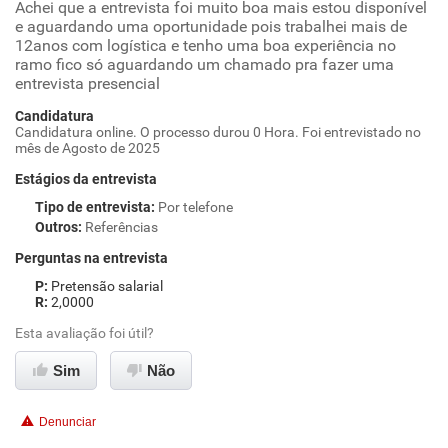
Achei que a entrevista foi muito boa mais estou disponível
e aguardando uma oportunidade pois trabalhei mais de
12anos com logística e tenho uma boa experiência no
ramo fico só aguardando um chamado pra fazer uma
entrevista presencial
Candidatura
Candidatura online. O processo durou 0 Hora. Foi entrevistado no
mês de Agosto de 2025
Estágios da entrevista
Tipo de entrevista
:
Por telefone
Outros
:
Referências
Perguntas na entrevista
Pretensão salarial
2,0000
Esta avaliação foi útil?
Sim
Não
Denunciar