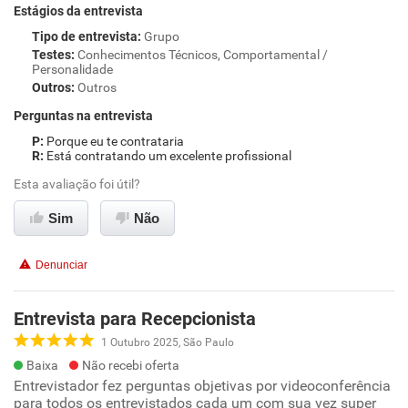
Estágios da entrevista
Tipo de entrevista
:
Grupo
Testes
:
Conhecimentos Técnicos, Comportamental /
Personalidade
Outros
:
Outros
Perguntas na entrevista
Porque eu te contrataria
Está contratando um excelente profissional
Esta avaliação foi útil?
Sim
Não
Denunciar
Entrevista para Recepcionista
1 Outubro 2025, São Paulo
Baixa
Não recebi oferta
Entrevistador fez perguntas objetivas por videoconferência
para todos os entrevistados cada um com sua vez super