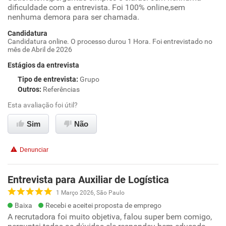
dificuldade com a entrevista. Foi 100% online,sem
nenhuma demora para ser chamada.
Candidatura
Candidatura online. O processo durou 1 Hora. Foi entrevistado no
mês de Abril de 2026
Estágios da entrevista
Tipo de entrevista
:
Grupo
Outros
:
Referências
Esta avaliação foi útil?
Sim
Não
Denunciar
Entrevista para Auxiliar de Logística
1 Março 2026, São Paulo
Baixa
Recebi e aceitei proposta de emprego
A recrutadora foi muito objetiva, falou super bem comigo,