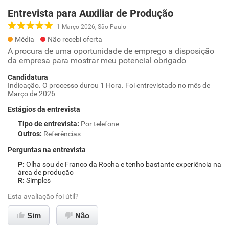
Entrevista para Auxiliar de Produção
1 Março 2026, São Paulo
Média
Não recebi oferta
A procura de uma oportunidade de emprego a disposição
da empresa para mostrar meu potencial obrigado
Candidatura
Indicação. O processo durou 1 Hora. Foi entrevistado no mês de
Março de 2026
Estágios da entrevista
Tipo de entrevista
:
Por telefone
Outros
:
Referências
Perguntas na entrevista
Olha sou de Franco da Rocha e tenho bastante experiência na
área de produção
Simples
Esta avaliação foi útil?
Sim
Não