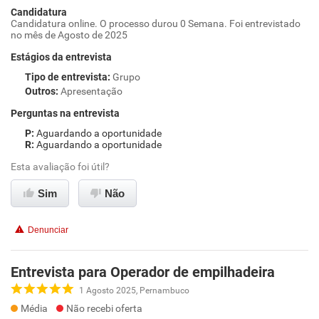
Candidatura
Candidatura online. O processo durou 0 Semana. Foi entrevistado
no mês de Agosto de 2025
Estágios da entrevista
Tipo de entrevista
:
Grupo
Outros
:
Apresentação
Perguntas na entrevista
Aguardando a oportunidade
Aguardando a oportunidade
Esta avaliação foi útil?
Sim
Não
Denunciar
Entrevista para Operador de empilhadeira
1 Agosto 2025, Pernambuco
Média
Não recebi oferta