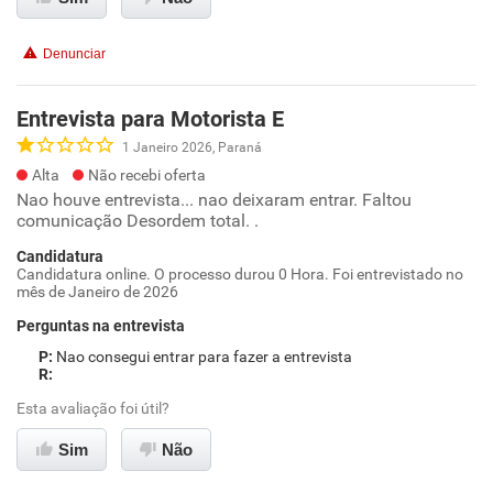
Denunciar
Entrevista para Motorista E
1 Janeiro 2026, Paraná
Alta
Não recebi oferta
Nao houve entrevista... nao deixaram entrar. Faltou
comunicação Desordem total. .
Candidatura
Candidatura online. O processo durou 0 Hora. Foi entrevistado no
mês de Janeiro de 2026
Perguntas na entrevista
Nao consegui entrar para fazer a entrevista
Esta avaliação foi útil?
Sim
Não