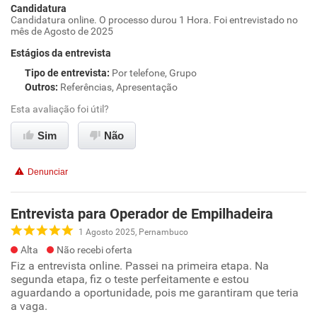
Candidatura
Candidatura online. O processo durou 1 Hora. Foi entrevistado no
mês de Agosto de 2025
Estágios da entrevista
Tipo de entrevista
:
Por telefone, Grupo
Outros
:
Referências, Apresentação
Esta avaliação foi útil?
Sim
Não
Denunciar
Entrevista para Operador de Empilhadeira
1 Agosto 2025, Pernambuco
Alta
Não recebi oferta
Fiz a entrevista online. Passei na primeira etapa. Na
segunda etapa, fiz o teste perfeitamente e estou
aguardando a oportunidade, pois me garantiram que teria
a vaga.