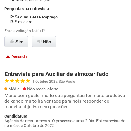
Perguntas na entrevista
Se queria esse emprego
Sim ,claro
Esta avaliação foi útil?
Sim
Não
Denunciar
Entrevista para Auxiliar de almoxarifado
1 Outubro 2025, São Paulo
Média
Não recebi oferta
Muito bom gostei muito das perguntas foi muito produtiva
deixando muito há vontade para nois responder de
maneira objetiva sem pressões
Candidatura
Agência de recrutamento. O processo durou 2 Dia. Foi entrevistado
no mês de Outubro de 2025