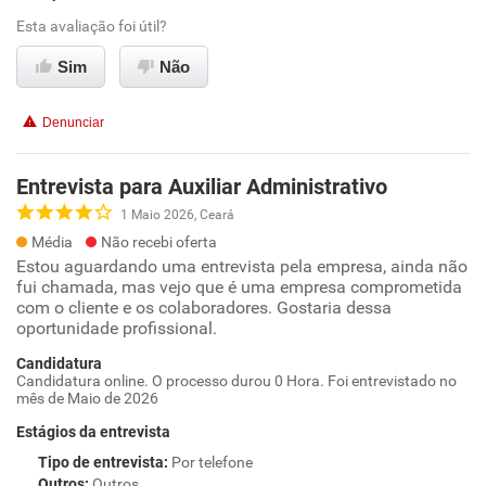
Esta avaliação foi útil?
Sim
Não
Denunciar
Entrevista para Auxiliar Administrativo
1 Maio 2026, Ceará
Média
Não recebi oferta
Estou aguardando uma entrevista pela empresa, ainda não
fui chamada, mas vejo que é uma empresa comprometida
com o cliente e os colaboradores. Gostaria dessa
oportunidade profissional.
Candidatura
Candidatura online. O processo durou 0 Hora. Foi entrevistado no
mês de Maio de 2026
Estágios da entrevista
Tipo de entrevista
:
Por telefone
Outros
:
Outros