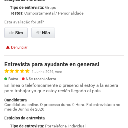
Tipo de entrevista
:
Grupo
Testes
:
Comportamental / Personalidade
Esta avaliação foi útil?
Sim
Não
Denunciar
Entrevista para ayudante en generasl
1 Junho 2026, Acre
Baixa
Não recebi oferta
En línea o telefónicamente o presencial estoy a la espera
para trabajar ya que estoy recién llegado al pais
Candidatura
Candidatura online. O processo durou 0 Hora. Foi entrevistado no
mês de Junho de 2026
Estágios da entrevista
Tipo de entrevista
:
Por telefone, Individual