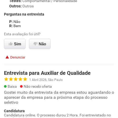
Testes
:
Comportamental / Personalidade
Outros
:
Outros
Perguntas na entrevista
Não
Bem
Esta avaliação foi útil?
Sim
Não
Denunciar
Entrevista para Auxiliar de Qualidade
1 Abril 2026, São Paulo
Baixa
Não recebi oferta
Gostei muito da entrevista da empresa estou aguardando o
aparecer da empresa para a próxima etapa do processo
seletivo
Candidatura
Candidatura online. O processo durou 2 Hora. Foi entrevistado no