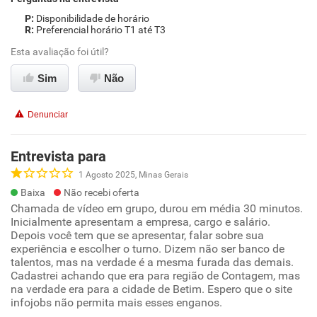
Disponibilidade de horário
Preferencial horário T1 até T3
Esta avaliação foi útil?
Sim
Não
Denunciar
Entrevista para
1 Agosto 2025, Minas Gerais
Baixa
Não recebi oferta
Chamada de vídeo em grupo, durou em média 30 minutos.
Inicialmente apresentam a empresa, cargo e salário.
Depois você tem que se apresentar, falar sobre sua
experiência e escolher o turno. Dizem não ser banco de
talentos, mas na verdade é a mesma furada das demais.
Cadastrei achando que era para região de Contagem, mas
na verdade era para a cidade de Betim. Espero que o site
infojobs não permita mais esses enganos.