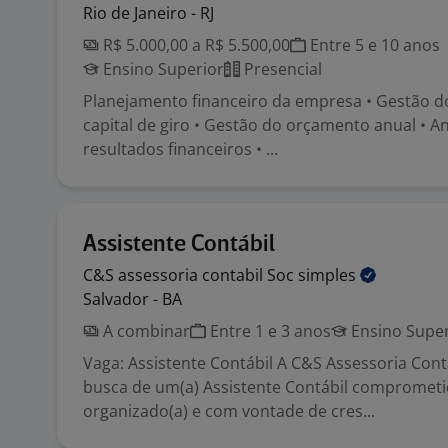
Rio de Janeiro - RJ
R$ 5.000,00 a R$ 5.500,00
Entre 5 e 10 anos
Ensino Superior
Presencial
Planejamento financeiro da empresa • Gestão do
capital de giro • Gestão do orçamento anual • An
resultados financeiros • ...
Assistente Contábil
C&S assessoria contabil Soc
simples
Salvador - BA
A combinar
Entre 1 e 3 anos
Ensino Super
Vaga: Assistente Contábil A C&S Assessoria Cont
busca de um(a) Assistente Contábil comprometi
organizado(a) e com vontade de cres...