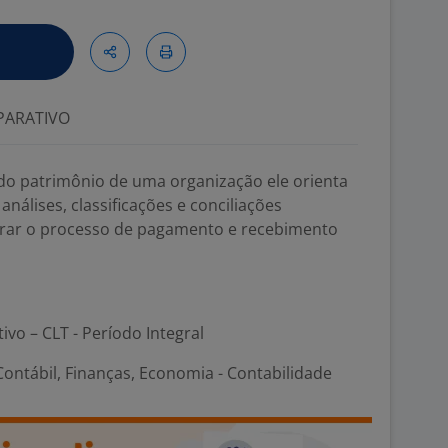
ARATIVO
do patrimônio de uma organização ele orienta
 análises, classificações e conciliações
gerar o processo de pagamento e recebimento
tivo – CLT - Período Integral
ontábil, Finanças, Economia - Contabilidade