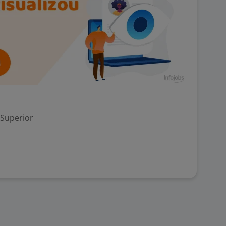
 Superior