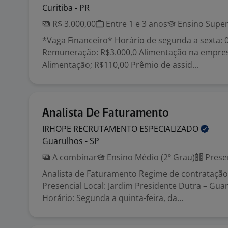
Curitiba - PR
R$ 3.000,00
Entre 1 e 3 anos
Ensino Super
*Vaga Financeiro* Horário de segunda a sexta: 
Remuneração: R$3.000,0 Alimentação na empres
Alimentação; R$110,00 Prêmio de assid...
Analista De Faturamento
IRHOPE RECRUTAMENTO
ESPECIALIZADO
Guarulhos - SP
A combinar
Ensino Médio (2º Grau)
Prese
Analista de Faturamento Regime de contratação
Presencial Local: Jardim Presidente Dutra – Gua
Horário: Segunda a quinta-feira, da...