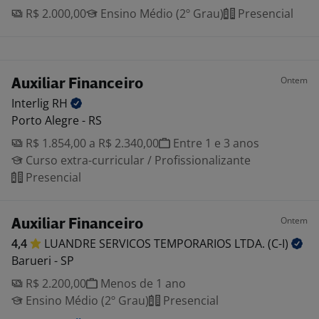
R$ 2.000,00
Ensino Médio (2º Grau)
Presencial
Ontem
Auxiliar Financeiro
Interlig
RH
Porto Alegre - RS
R$ 1.854,00 a R$ 2.340,00
Entre 1 e 3 anos
Curso extra-curricular / Profissionalizante
Presencial
Ontem
Auxiliar Financeiro
4,4
LUANDRE SERVICOS TEMPORARIOS LTDA.
(C-I)
Barueri - SP
R$ 2.200,00
Menos de 1 ano
Ensino Médio (2º Grau)
Presencial