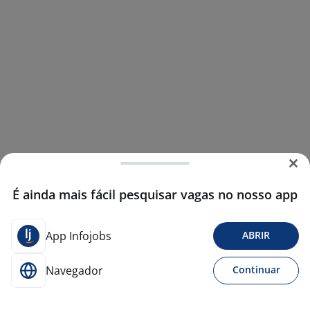
É ainda mais fácil pesquisar vagas no nosso app
App Infojobs
ABRIR
Navegador
Continuar