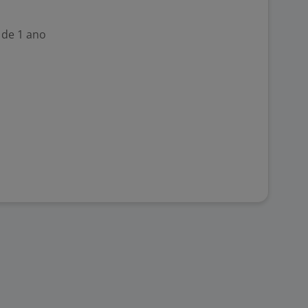
 de 1 ano