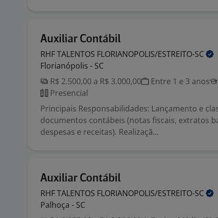
Auxiliar Contábil
RHF TALENTOS
FLORIANOPOLIS/ESTREITO-SC
Florianópolis - SC
R$ 2.500,00 a R$ 3.000,00
Entre 1 e 3 anos
Presencial
Principais Responsabilidades: Lançamento e clas
documentos contábeis (notas fiscais, extratos b
despesas e receitas). Realizaçã...
Auxiliar Contábil
RHF TALENTOS
FLORIANOPOLIS/ESTREITO-SC
Palhoça - SC