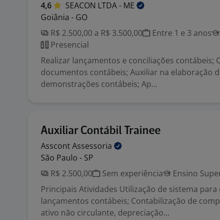
4,6
SEACON LTDA -
ME
Goiânia - GO
R$ 2.500,00 a R$ 3.500,00
Entre 1 e 3 anos
Presencial
Realizar lançamentos e conciliações contábeis; C
documentos contábeis; Auxiliar na elaboração d
demonstrações contábeis; Ap...
Auxiliar Contábil Trainee
Asscont
Assessoria
São Paulo - SP
R$ 2.500,00
Sem experiência
Ensino Super
Principais Atividades Utilização de sistema para
lançamentos contábeis; Contabilização de comp
ativo não circulante, depreciação...