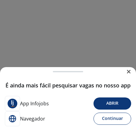
É ainda mais fácil pesquisar vagas no nosso app
App Infojobs
ABRIR
Navegador
Continuar