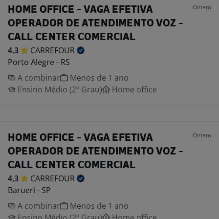
Ontem
HOME OFFICE - VAGA EFETIVA
OPERADOR DE ATENDIMENTO VOZ -
CALL CENTER COMERCIAL
4,3
CARREFOUR
Porto Alegre - RS
A combinar
Menos de 1 ano
Ensino Médio (2º Grau)
Home office
Ontem
HOME OFFICE - VAGA EFETIVA
OPERADOR DE ATENDIMENTO VOZ -
CALL CENTER COMERCIAL
4,3
CARREFOUR
Barueri - SP
A combinar
Menos de 1 ano
Ensino Médio (2º Grau)
Home office