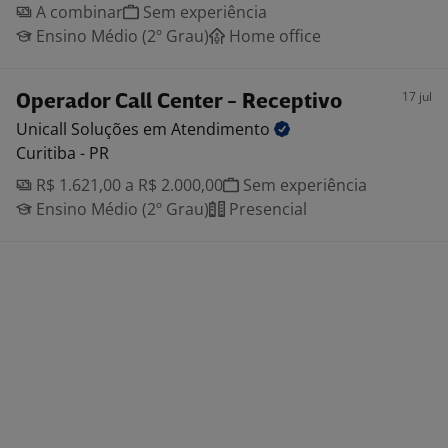
A combinar
Sem experiência
Ensino Médio (2º Grau)
Home office
17 jul
Operador Call Center - Receptivo
Unicall Soluções em
Atendimento
Curitiba - PR
R$ 1.621,00 a R$ 2.000,00
Sem experiência
Ensino Médio (2º Grau)
Presencial