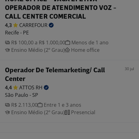
OPERADOR DE ATENDIMENTO VOZ -
CALL CENTER COMERCIAL
4,3
CARREFOUR
Recife - PE
R$ 100,00 a R$ 1.000,00
Menos de 1 ano
Ensino Médio (2º Grau)
Home office
30 jul
Operador De Telemarketing/ Call
Center
4,4
ATTOS
RH
São Paulo - SP
R$ 2.113,00
Entre 1 e 3 anos
Ensino Médio (2º Grau)
Presencial