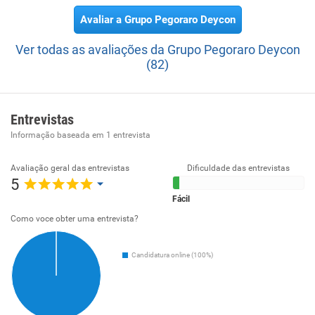
Avaliar a Grupo Pegoraro Deycon
Ver todas as avaliações da Grupo Pegoraro Deycon
(82)
Entrevistas
Informação baseada em
1
entrevista
Avaliação geral das entrevistas
Dificuldade das entrevistas
5
Fácil
Como voce obter uma entrevista?
Candidatura online (100%)