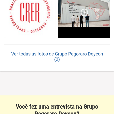
Ver todas as fotos de Grupo Pegoraro Deycon
(2)
Você fez uma entrevista na Grupo
Pegoraro Deycon?