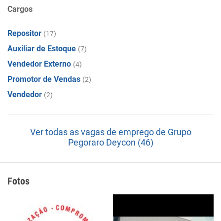
Cargos
Repositor
(17)
Auxiliar de Estoque
(7)
Vendedor Externo
(4)
Promotor de Vendas
(2)
Vendedor
(2)
Ver todas as vagas de emprego de Grupo
Pegoraro Deycon (46)
Fotos