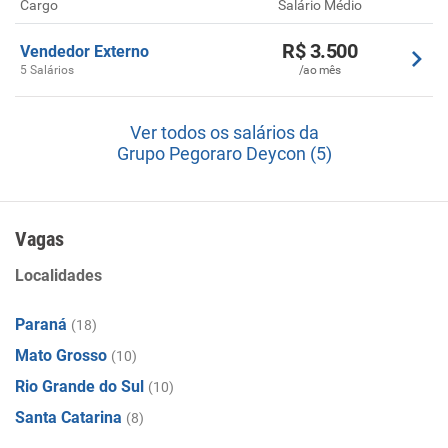
Cargo
Salário Médio
R$ 3.500
Vendedor Externo
5 Salários
/ao mês
Ver todos os salários da
Grupo Pegoraro Deycon (5)
Vagas
Localidades
Paraná
(18)
Mato Grosso
(10)
Rio Grande do Sul
(10)
Santa Catarina
(8)