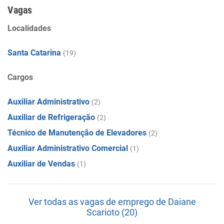
Vagas
Localidades
Santa Catarina
(19)
Cargos
Auxiliar Administrativo
(2)
Auxiliar de Refrigeração
(2)
Técnico de Manutenção de Elevadores
(2)
Auxiliar Administrativo Comercial
(1)
Auxiliar de Vendas
(1)
Ver todas as vagas de emprego de Daiane
Scarioto (20)