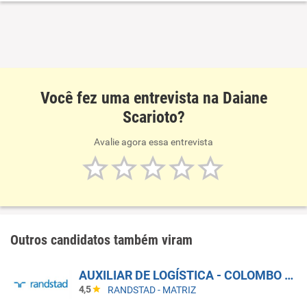
Você fez uma entrevista na Daiane
Scarioto?
Avalie agora essa entrevista
Outros candidatos também viram
AUXILIAR DE LOGÍSTICA - COLOMBO - PR
4,5
RANDSTAD - MATRIZ