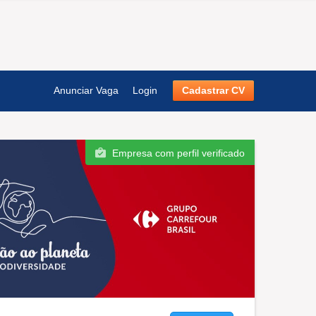
Anunciar Vaga
Login
Cadastrar CV
Empresa com perfil verificado