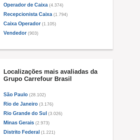
Operador de Caixa
(4.374)
Recepcionista Caixa
(1.794)
Caixa Operador
(1.105)
Vendedor
(903)
Localizações mais avaliadas da
Grupo Carrefour Brasil
São Paulo
(28.102)
Rio de Janeiro
(3.176)
Rio Grande do Sul
(3.026)
Minas Gerais
(2.973)
Distrito Federal
(1.221)