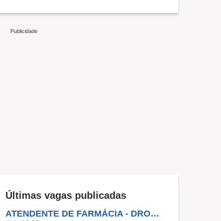
Últimas vagas publicadas
ATENDENTE DE FARMÁCIA - DROGARIA CARREFOUR - BUTANTA