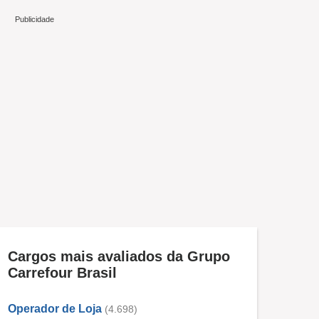
Cargos mais avaliados da Grupo
Carrefour Brasil
Operador de Loja
(4.698)