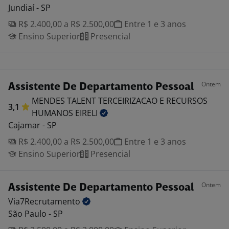
Jundiaí - SP
R$ 2.400,00 a R$ 2.500,00
Entre 1 e 3 anos
Ensino Superior
Presencial
Ontem
Assistente De Departamento Pessoal
MENDES TALENT TERCEIRIZACAO E RECURSOS
3,1
HUMANOS
EIRELI
Cajamar - SP
R$ 2.400,00 a R$ 2.500,00
Entre 1 e 3 anos
Ensino Superior
Presencial
Ontem
Assistente De Departamento Pessoal
Via7Recrutamento
São Paulo - SP