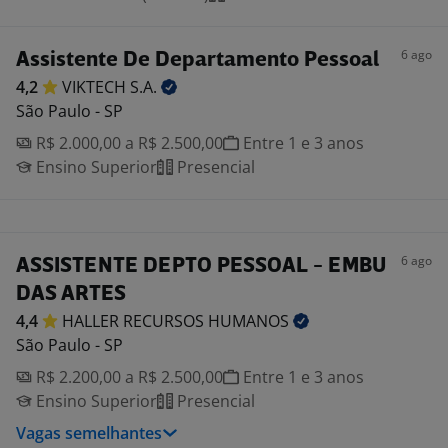
6 ago
Assistente De Departamento Pessoal
4,2
VIKTECH
S.A.
São Paulo - SP
R$ 2.000,00 a R$ 2.500,00
Entre 1 e 3 anos
Ensino Superior
Presencial
6 ago
ASSISTENTE DEPTO PESSOAL - EMBU
DAS ARTES
4,4
HALLER RECURSOS
HUMANOS
São Paulo - SP
R$ 2.200,00 a R$ 2.500,00
Entre 1 e 3 anos
Ensino Superior
Presencial
Vagas semelhantes