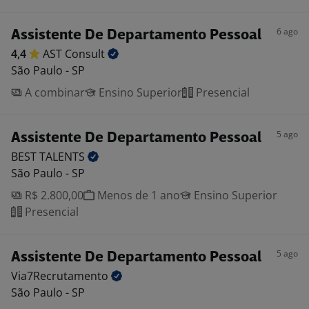
6 ago
Assistente De Departamento Pessoal
4,4
AST
Consult
São Paulo - SP
A combinar
Ensino Superior
Presencial
5 ago
Assistente De Departamento Pessoal
BEST
TALENTS
São Paulo - SP
R$ 2.800,00
Menos de 1 ano
Ensino Superior
Presencial
5 ago
Assistente De Departamento Pessoal
Via7Recrutamento
São Paulo - SP