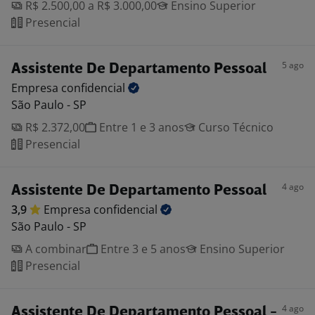
R$ 2.500,00 a R$ 3.000,00
Ensino Superior
Presencial
5 ago
Assistente De Departamento Pessoal
Empresa
confidencial
São Paulo - SP
R$ 2.372,00
Entre 1 e 3 anos
Curso Técnico
Presencial
4 ago
Assistente De Departamento Pessoal
3,9
Empresa
confidencial
São Paulo - SP
A combinar
Entre 3 e 5 anos
Ensino Superior
Presencial
4 ago
Assistente De Departamento Pessoal -