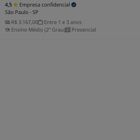
4,5
Empresa
confidencial
São Paulo - SP
R$ 3.167,00
Entre 1 e 3 anos
Ensino Médio (2º Grau)
Presencial