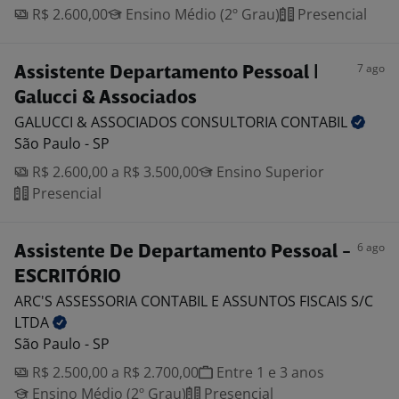
R$ 2.600,00
Ensino Médio (2º Grau)
Presencial
7 ago
Assistente Departamento Pessoal |
Galucci & Associados
GALUCCI & ASSOCIADOS CONSULTORIA
CONTABIL
São Paulo - SP
R$ 2.600,00 a R$ 3.500,00
Ensino Superior
Presencial
6 ago
Assistente De Departamento Pessoal -
ESCRITÓRIO
ARC'S ASSESSORIA CONTABIL E ASSUNTOS FISCAIS S/C
LTDA
São Paulo - SP
R$ 2.500,00 a R$ 2.700,00
Entre 1 e 3 anos
Ensino Médio (2º Grau)
Presencial