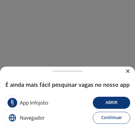
É ainda mais fácil pesquisar vagas no nosso app
App Infojobs
ABRIR
Navegador
Continuar