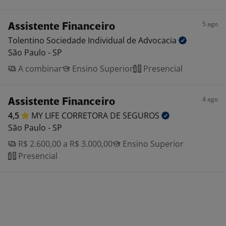
5 ago
Assistente Financeiro
Tolentino Sociedade Individual de
Advocacia
São Paulo - SP
A combinar
Ensino Superior
Presencial
4 ago
Assistente Financeiro
4,5
MY LIFE CORRETORA DE
SEGUROS
São Paulo - SP
R$ 2.600,00 a R$ 3.000,00
Ensino Superior
Presencial