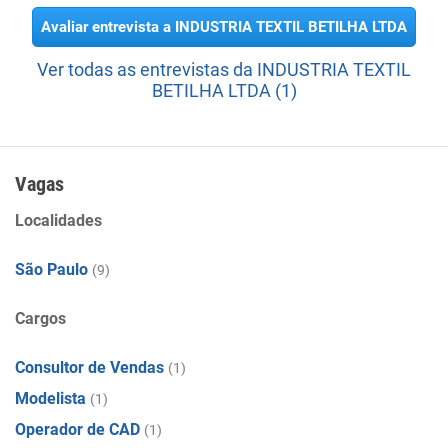
Avaliar entrevista a INDUSTRIA TEXTIL BETILHA LTDA
Ver todas as entrevistas da INDUSTRIA TEXTIL
BETILHA LTDA (1)
Vagas
Localidades
São Paulo
(9)
Cargos
Consultor de Vendas
(1)
Modelista
(1)
Operador de CAD
(1)