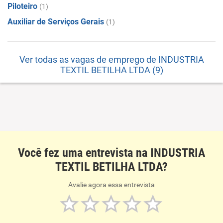
Piloteiro
(1)
Auxiliar de Serviços Gerais
(1)
Ver todas as vagas de emprego de INDUSTRIA
TEXTIL BETILHA LTDA (9)
Você fez uma entrevista na INDUSTRIA
TEXTIL BETILHA LTDA?
Avalie agora essa entrevista