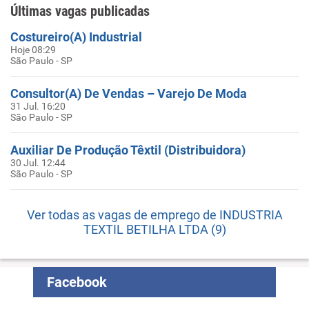
Últimas vagas publicadas
Costureiro(A) Industrial
Hoje 08:29
São Paulo - SP
Consultor(A) De Vendas – Varejo De Moda
31 Jul. 16:20
São Paulo - SP
Auxiliar De Produção Têxtil (Distribuidora)
30 Jul. 12:44
São Paulo - SP
Ver todas as vagas de emprego de INDUSTRIA
TEXTIL BETILHA LTDA (9)
Facebook