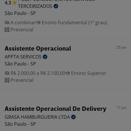
4,3
TERCEIRIZADOS
São Paulo - SP
A combinar
Ensino Fundamental (1º grau)
Presencial
25 jun
Assistente Operacional
APPTA
SERVICOS
São Paulo - SP
R$ 2.000,00 a R$ 2.100,00
Ensino Superior
Presencial
17 jun
Assistente Operacional De Delivery
GRASA HAMBURGUERIA
LTDA
São Paulo - SP