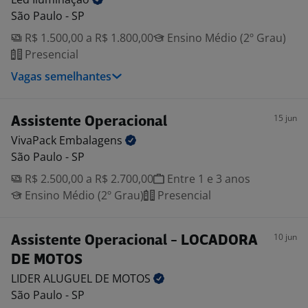
São Paulo - SP
R$ 1.500,00 a R$ 1.800,00
Ensino Médio (2º Grau)
Presencial
Vagas semelhantes
15 jun
Assistente Operacional
VivaPack
Embalagens
São Paulo - SP
R$ 2.500,00 a R$ 2.700,00
Entre 1 e 3 anos
Ensino Médio (2º Grau)
Presencial
10 jun
Assistente Operacional - LOCADORA
DE MOTOS
LIDER ALUGUEL DE
MOTOS
São Paulo - SP