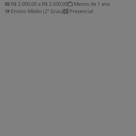
R$ 2.000,00 a R$ 2.500,00
Menos de 1 ano
Ensino Médio (2º Grau)
Presencial