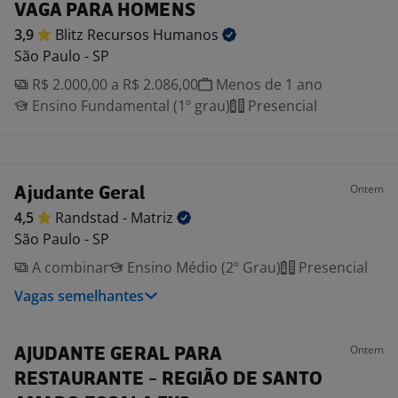
VAGA PARA HOMENS
3,9
Blitz Recursos
Humanos
São Paulo - SP
R$ 2.000,00 a R$ 2.086,00
Menos de 1 ano
Ensino Fundamental (1º grau)
Presencial
Ontem
Ajudante Geral
4,5
Randstad -
Matriz
São Paulo - SP
A combinar
Ensino Médio (2º Grau)
Presencial
Vagas semelhantes
Ontem
AJUDANTE GERAL PARA
RESTAURANTE - REGIÃO DE SANTO