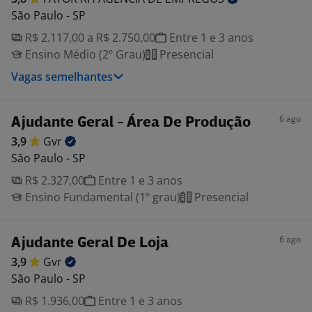
São Paulo - SP
R$ 2.117,00 a R$ 2.750,00
Entre 1 e 3 anos
Ensino Médio (2º Grau)
Presencial
Vagas semelhantes
6 ago
Ajudante Geral - Área De Produção
3,9
Gvr
São Paulo - SP
R$ 2.327,00
Entre 1 e 3 anos
Ensino Fundamental (1º grau)
Presencial
6 ago
Ajudante Geral De Loja
3,9
Gvr
São Paulo - SP
R$ 1.936,00
Entre 1 e 3 anos