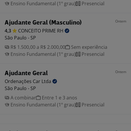
Ensino Fundamental (1º grau)
Presencial
Ontem
Ajudante Geral (Masculino)
4,3
CONCEITO PRIME
RH
São Paulo - SP
R$ 1.500,00 a R$ 2.000,00
Sem experiência
Ensino Fundamental (1º grau)
Presencial
Ontem
Ajudante Geral
Ordenações Car
Ltda
São Paulo - SP
A combinar
Entre 1 e 3 anos
Ensino Fundamental (1º grau)
Presencial