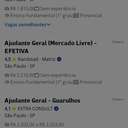
R$ 1.810,00
Sem experiência
Ensino Fundamental (1º grau)
Presencial
Vagas semelhantes
Ontem
Ajudante Geral (Mercado Livre) -
EFETIVA
4,5
Randstad -
Matriz
São Paulo - SP
R$ 2.216,00
Sem experiência
Ensino Fundamental (1º grau)
Presencial
Ontem
Ajudante Geral - Guarulhos
4,1
EXTRA
CONSULT
São Paulo - SP
R$ 2.202,00 a R$ 2.203,00