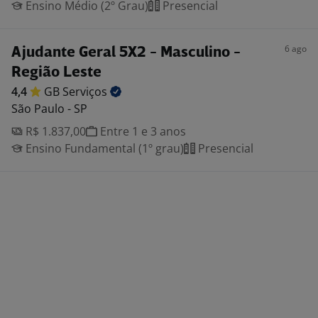
Ensino Médio (2º Grau)
Presencial
6 ago
Ajudante Geral 5X2 - Masculino -
Região Leste
4,4
GB
Serviços
São Paulo - SP
R$ 1.837,00
Entre 1 e 3 anos
Ensino Fundamental (1º grau)
Presencial