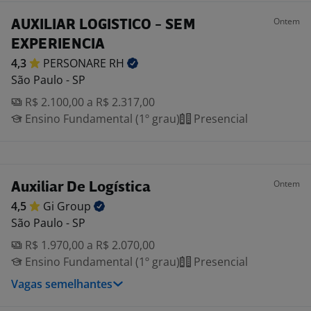
Ontem
AUXILIAR LOGISTICO - SEM
EXPERIENCIA
4,3
PERSONARE
RH
São Paulo - SP
R$ 2.100,00 a R$ 2.317,00
Ensino Fundamental (1º grau)
Presencial
Ontem
Auxiliar De Logística
4,5
Gi
Group
São Paulo - SP
R$ 1.970,00 a R$ 2.070,00
Ensino Fundamental (1º grau)
Presencial
Vagas semelhantes