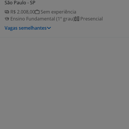
São Paulo - SP
R$ 2.008,00
Sem experiência
Ensino Fundamental (1º grau)
Presencial
Vagas semelhantes