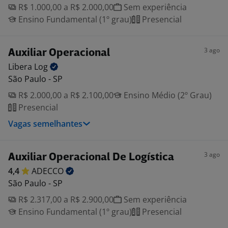
R$ 1.000,00 a R$ 2.000,00
Sem experiência
Ensino Fundamental (1º grau)
Presencial
3 ago
Auxiliar Operacional
Libera
Log
São Paulo - SP
R$ 2.000,00 a R$ 2.100,00
Ensino Médio (2º Grau)
Presencial
Vagas semelhantes
3 ago
Auxiliar Operacional De Logística
4,4
ADECCO
São Paulo - SP
R$ 2.317,00 a R$ 2.900,00
Sem experiência
Ensino Fundamental (1º grau)
Presencial