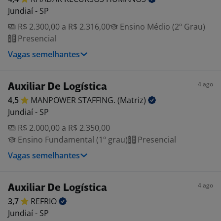
Jundiaí - SP
R$ 2.300,00 a R$ 2.316,00
Ensino Médio (2º Grau)
Presencial
Vagas semelhantes
4 ago
Auxiliar De Logística
4,5
MANPOWER STAFFING.
(Matriz)
Jundiaí - SP
R$ 2.000,00 a R$ 2.350,00
Ensino Fundamental (1º grau)
Presencial
Vagas semelhantes
4 ago
Auxiliar De Logística
3,7
REFRIO
Jundiaí - SP