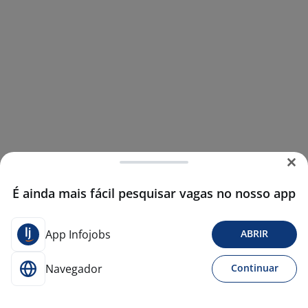
É ainda mais fácil pesquisar vagas no nosso app
App Infojobs
ABRIR
Navegador
Continuar