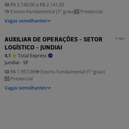
R$ 2.140,00 a R$ 2.141,00
Ensino Fundamental (1º grau)
Presencial
Vagas semelhantes
4 ago
AUXILIAR DE OPERAÇÕES - SETOR
LOGÍSTICO - JUNDIAI
4,1
Total
Express
Jundiaí - SP
R$ 1.957,00
Ensino Fundamental (1º grau)
Presencial
Vagas semelhantes