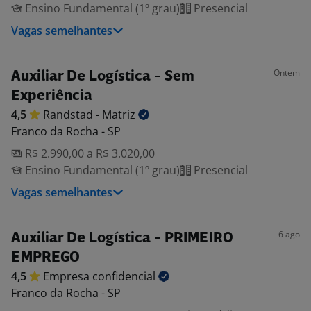
Ensino Fundamental (1º grau)
Presencial
Vagas semelhantes
Ontem
Auxiliar De Logística - Sem
Experiência
4,5
Randstad -
Matriz
Franco da Rocha - SP
R$ 2.990,00 a R$ 3.020,00
Ensino Fundamental (1º grau)
Presencial
Vagas semelhantes
6 ago
Auxiliar De Logística - PRIMEIRO
EMPREGO
4,5
Empresa
confidencial
Franco da Rocha - SP