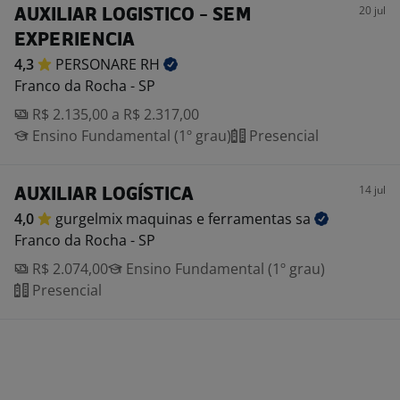
20 jul
AUXILIAR LOGISTICO - SEM
EXPERIENCIA
4,3
PERSONARE
RH
Franco da Rocha - SP
R$ 2.135,00 a R$ 2.317,00
Ensino Fundamental (1º grau)
Presencial
14 jul
AUXILIAR LOGÍSTICA
4,0
gurgelmix maquinas e ferramentas
sa
Franco da Rocha - SP
R$ 2.074,00
Ensino Fundamental (1º grau)
Presencial