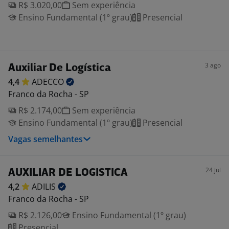
R$ 3.020,00
Sem experiência
Ensino Fundamental (1º grau)
Presencial
3 ago
Auxiliar De Logística
4,4
ADECCO
Franco da Rocha - SP
R$ 2.174,00
Sem experiência
Ensino Fundamental (1º grau)
Presencial
Vagas semelhantes
24 jul
AUXILIAR DE LOGISTICA
4,2
ADILIS
Franco da Rocha - SP
R$ 2.126,00
Ensino Fundamental (1º grau)
Presencial