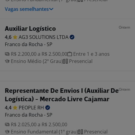
Vagas semelhantes
Ontem
Auxiliar Logístico
4,6
AG3 SOLUTIONS
LTDA
Franco da Rocha - SP
R$ 2.200,00 a R$ 2.500,00
Entre 1 e 3 anos
Ensino Médio (2º Grau)
Presencial
Ontem
Representante De Envios I (Auxiliar De
Logística) - Mercado Livre Cajamar
4,4
PEOPLE
RH
Franco da Rocha - SP
R$ 2.025,00 a R$ 2.500,00
Ensino Fundamental (1º grau)
Presencial