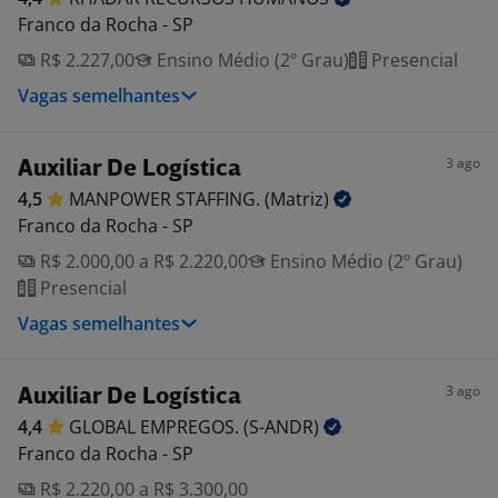
Franco da Rocha - SP
R$ 2.227,00
Ensino Médio (2º Grau)
Presencial
Vagas semelhantes
3 ago
Auxiliar De Logística
4,5
MANPOWER STAFFING.
(Matriz)
Franco da Rocha - SP
R$ 2.000,00 a R$ 2.220,00
Ensino Médio (2º Grau)
Presencial
Vagas semelhantes
3 ago
Auxiliar De Logística
4,4
GLOBAL EMPREGOS.
(S-ANDR)
Franco da Rocha - SP
R$ 2.220,00 a R$ 3.300,00