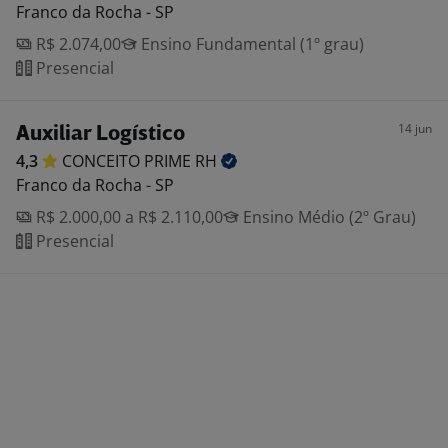
Franco da Rocha - SP
R$ 2.074,00
Ensino Fundamental (1º grau)
Presencial
14 jun
Auxiliar Logístico
4,3
CONCEITO PRIME
RH
Franco da Rocha - SP
R$ 2.000,00 a R$ 2.110,00
Ensino Médio (2º Grau)
Presencial