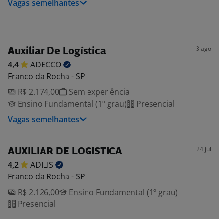
Vagas semelhantes
3 ago
Auxiliar De Logística
4,4
ADECCO
Franco da Rocha - SP
R$ 2.174,00
Sem experiência
Ensino Fundamental (1º grau)
Presencial
Vagas semelhantes
24 jul
AUXILIAR DE LOGISTICA
4,2
ADILIS
Franco da Rocha - SP
R$ 2.126,00
Ensino Fundamental (1º grau)
Presencial