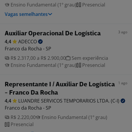
Ensino Fundamental (1º grau)
Presencial
Vagas semelhantes
3 ago
Auxiliar Operacional De Logística
4,4
ADECCO
Franco da Rocha - SP
R$ 2.317,00 a R$ 2.900,00
Sem experiência
Ensino Fundamental (1º grau)
Presencial
1 ago
Representante I / Auxiliar De Logística
- Franco Da Rocha
4,4
LUANDRE SERVICOS TEMPORARIOS LTDA.
(C-I)
Franco da Rocha - SP
R$ 2.220,00
Ensino Fundamental (1º grau)
Presencial