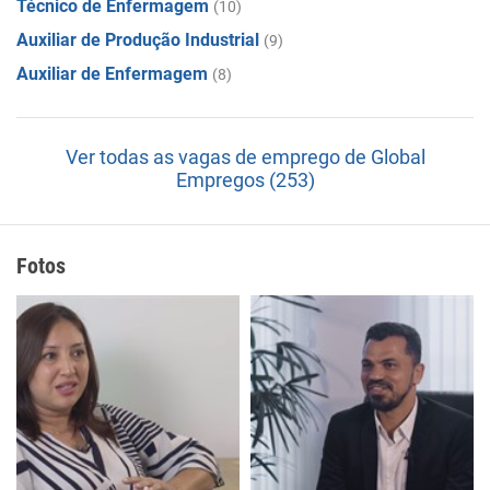
Técnico de Enfermagem
(10)
Auxiliar de Produção Industrial
(9)
Auxiliar de Enfermagem
(8)
Ver todas as vagas de emprego de Global
Empregos (253)
Fotos