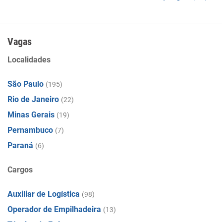
Vagas
Localidades
São Paulo
(195)
Rio de Janeiro
(22)
Minas Gerais
(19)
Pernambuco
(7)
Paraná
(6)
Cargos
Auxiliar de Logística
(98)
Operador de Empilhadeira
(13)