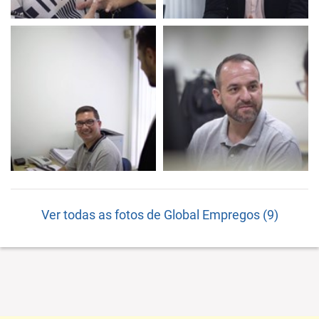
Ver todas as fotos de Global Empregos (9)