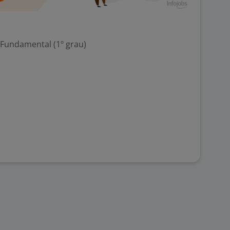
 Fundamental (1º grau)