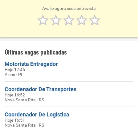
Avalie agora essa entrevista
Últimas vagas publicadas
Motorista Entregador
Hoje 17:46
Picos - PI
Coordenador De Transportes
Hoje 16:52
Nova Santa Rita - RS
Coordenador De Logística
Hoje 16:51
Nova Santa Rita - RS