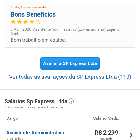
Avaliação mais destacada
Bons Benefícios
8 Abril 2026. Assistente Administrativo (Ex-Funcionário), Espírito
Santo
Bom trabalho em equipe.
Avaliar a SP Express Ltda
Ver todas as avaliações da SP Express Ltda (110)
Salários Sp Express Ltda
Informação baseada em 6 salários
Cargo
Salário Médio
R$ 2.299
Assistente Administrativo
6 Salários
/ao mês