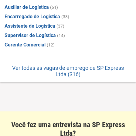
Auxiliar de Logística
(61)
Encarregado de Logística
(38)
Assistente de Logística
(37)
Supervisor de Logística
(14)
Gerente Comercial
(12)
Ver todas as vagas de emprego de SP Express
Ltda (316)
Você fez uma entrevista na SP Express
Ltda?