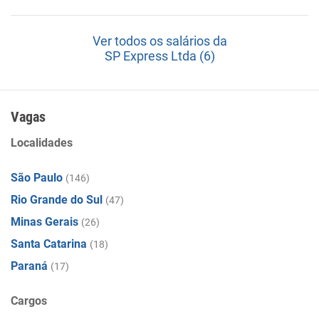
Ver todos os salários da
SP Express Ltda (6)
Vagas
Localidades
São Paulo
(146)
Rio Grande do Sul
(47)
Minas Gerais
(26)
Santa Catarina
(18)
Paraná
(17)
Cargos