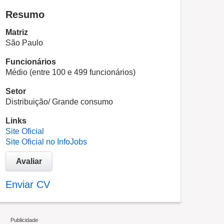
Resumo
Matriz
São Paulo
Funcionários
Médio (entre 100 e 499 funcionários)
Setor
Distribuição/ Grande consumo
Links
Site Oficial
Site Oficial no InfoJobs
Avaliar
Enviar CV