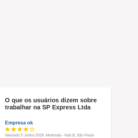
O que os usuários dizem sobre
trabalhar na SP Express Ltda
Empresa ok
Valorado 5 Junho 2026. Motorista - Hab B, São Paulo