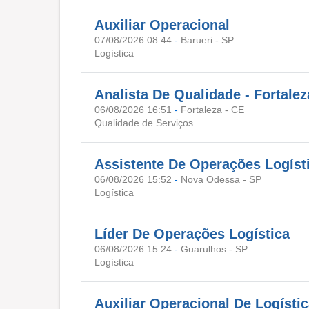
Auxiliar Operacional
07/08/2026 08:44
-
Barueri - SP
Logística
Analista De Qualidade - Fortale
06/08/2026 16:51
-
Fortaleza - CE
Qualidade de Serviços
Assistente De Operações Logíst
06/08/2026 15:52
-
Nova Odessa - SP
Logística
Líder De Operações Logística
06/08/2026 15:24
-
Guarulhos - SP
Logística
Auxiliar Operacional De Logís