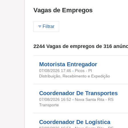
Vagas de Empregos
Filtrar
2244 Vagas de empregos de 316 anúnc
Motorista Entregador
07/08/2026 17:46
-
Picos - PI
Distribuição, Recebimento e Expedição
Coordenador De Transportes
07/08/2026 16:52
-
Nova Santa Rita - RS
Transporte
Coordenador De Logística