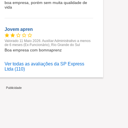
boa empresa, porém sem muita qualidade de
vida
Jovem apren
Valorado 11 Maio 2026. Auxiliar Administrativo a menos
de 6 meses (Ex-Funcionário), Rio Grande do Sul
Boa empresa com bomnaprenz
Ver todas as avaliações da SP Express
Ltda (110)