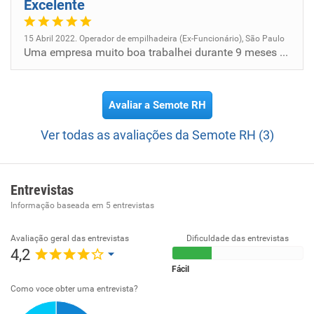
Excelente
15 Abril 2022. Operador de empilhadeira (Ex-Funcionário), São Paulo
Uma empresa muito boa trabalhei durante 9 meses gostaria muito de voltar
Avaliar a Semote RH
Ver todas as avaliações da Semote RH (3)
Entrevistas
Informação baseada em
5
entrevistas
Avaliação geral das entrevistas
Dificuldade das entrevistas
4,2
Fácil
Como voce obter uma entrevista?