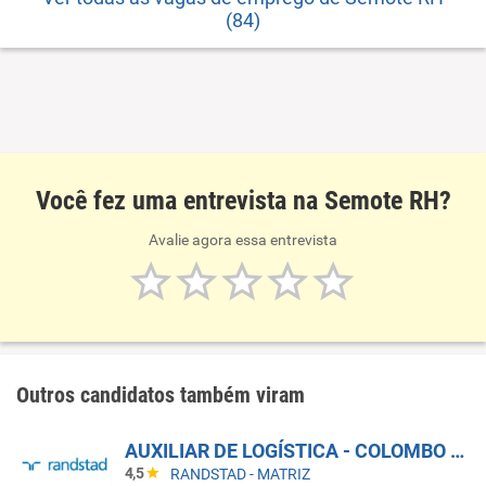
(84)
Você fez uma entrevista na Semote RH?
Avalie agora essa entrevista
Outros candidatos também viram
AUXILIAR DE LOGÍSTICA - COLOMBO - PR
4,5
RANDSTAD - MATRIZ