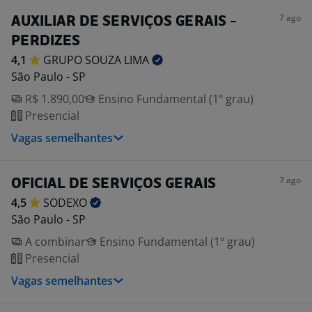
7 ago
AUXILIAR DE SERVIÇOS GERAIS -
PERDIZES
4,1
GRUPO SOUZA
LIMA
São Paulo - SP
R$ 1.890,00
Ensino Fundamental (1º grau)
Presencial
Vagas semelhantes
7 ago
OFICIAL DE SERVIÇOS GERAIS
4,5
SODEXO
São Paulo - SP
A combinar
Ensino Fundamental (1º grau)
Presencial
Vagas semelhantes