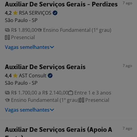
7 ago
Auxiliar De Serviços Gerais - Perdizes
4,2
RSA
SERVIÇOS
São Paulo - SP
R$ 1.890,00
Ensino Fundamental (1º grau)
Presencial
Vagas semelhantes
7 ago
Auxiliar De Serviços Gerais
4,4
AST
Consult
São Paulo - SP
R$ 1.700,00 a R$ 2.140,00
Entre 1 e 3 anos
Ensino Fundamental (1º grau)
Presencial
Vagas semelhantes
7 ago
Auxiliar De Serviços Gerais (Apoio A