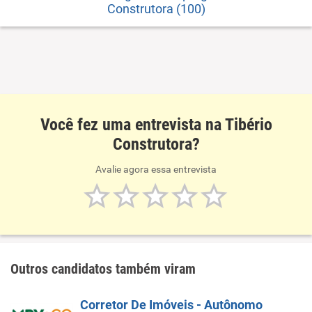
Construtora (100)
Você fez uma entrevista na Tibério
Construtora?
Avalie agora essa entrevista
Outros candidatos também viram
Corretor De Imóveis - Autônomo