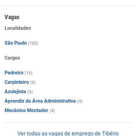
Vagas
Localidades
São Paulo
(100)
Cargos
Pedreiro
(16)
Carpinteiro
(6)
Azulejista
(5)
Aprendiz da Área Administrativa
(4)
Mecânico Montador
(4)
Ver todas as vagas de emprego de Tibério