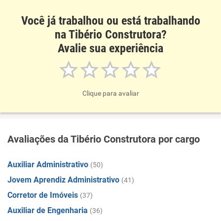
Você já trabalhou ou está trabalhando
na Tibério Construtora?
Avalie sua experiência
Clique para avaliar
Avaliações da Tibério Construtora por cargo
Auxiliar Administrativo
(50)
Jovem Aprendiz Administrativo
(41)
Corretor de Imóveis
(37)
Auxiliar de Engenharia
(36)