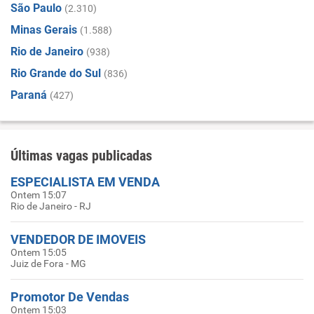
São Paulo
(2.310)
Minas Gerais
(1.588)
Rio de Janeiro
(938)
Rio Grande do Sul
(836)
Paraná
(427)
Últimas vagas publicadas
ESPECIALISTA EM VENDA
Ontem 15:07
Rio de Janeiro - RJ
VENDEDOR DE IMOVEIS
Ontem 15:05
Juiz de Fora - MG
Promotor De Vendas
Ontem 15:03