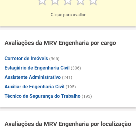
Clique para avaliar
Avaliações da MRV Engenharia por cargo
Corretor de Imóveis
(965)
Estagiário de Engenharia Civil
(306)
Assistente Administrativo
(241)
Auxiliar de Engenharia Civil
(195)
Técnico de Segurança do Trabalho
(193)
Avaliações da MRV Engenharia por localização