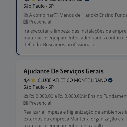
São Paulo - SP
A combinar
Menos de 1 ano
Ensino Funda
Presencial
Irá executar a limpeza das instalações da empre
materiais e equipamentos adequados conforme 
definida. Buscamos profissional q...
Ajudante De Serviços Gerais
4,4
CLUBE ATLETICO MONTE
LIBANO
São Paulo - SP
R$ 2.000,00 a R$ 3.000,00
Ensino Fundamenta
Presencial
Realizar a limpeza e higienização de ambientes 
externos da empresa Manter a organização e a 
materiais e equipamentos de trabalh...