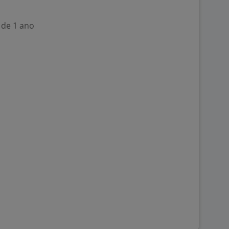
 de 1 ano