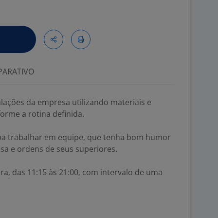
ARATIVO
alações da empresa utilizando materiais e
rme a rotina definida.
iba trabalhar em equipe, que tenha bom humor
sa e ordens de seus superiores.
ra, das 11:15 às 21:00, com intervalo de uma