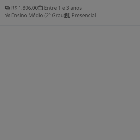
R$ 1.806,00
Entre 1 e 3 anos
Ensino Médio (2º Grau)
Presencial