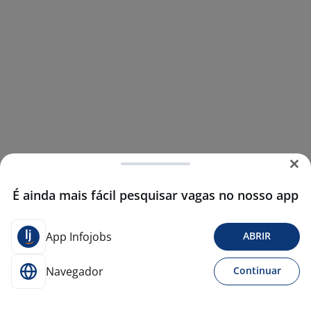
É ainda mais fácil pesquisar vagas no nosso app
App Infojobs
ABRIR
Navegador
Continuar