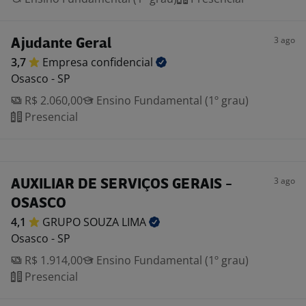
3 ago
Ajudante Geral
3,7
Empresa
confidencial
Osasco - SP
R$ 2.060,00
Ensino Fundamental (1º grau)
Presencial
3 ago
AUXILIAR DE SERVIÇOS GERAIS -
OSASCO
4,1
GRUPO SOUZA
LIMA
Osasco - SP
R$ 1.914,00
Ensino Fundamental (1º grau)
Presencial