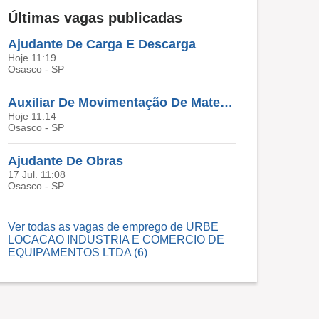
Últimas vagas publicadas
Ajudante De Carga E Descarga
Hoje 11:19
Osasco - SP
Auxiliar De Movimentação De Materiais
Hoje 11:14
Osasco - SP
Ajudante De Obras
17 Jul. 11:08
Osasco - SP
Ver todas as vagas de emprego de URBE
LOCACAO INDUSTRIA E COMERCIO DE
EQUIPAMENTOS LTDA (6)