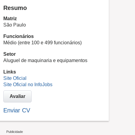
Resumo
Matriz
São Paulo
Funcionários
Médio (entre 100 e 499 funcionários)
Setor
Aluguel de maquinaria e equipamentos
Links
Site Oficial
Site Oficial no InfoJobs
Avaliar
Enviar CV