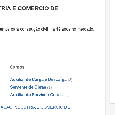
TRIA E COMERCIO DE
tos para construção civil, há 49 anos no mercado.
Cargos
Auxiliar de Carga e Descarga
(2)
Servente de Obras
(1)
Auxiliar de Serviços Gerais
(1)
 LOCACAO INDUSTRIA E COMERCIO DE