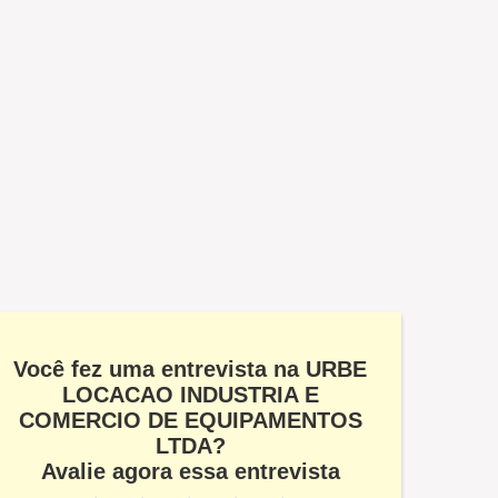
Você fez uma entrevista na URBE
LOCACAO INDUSTRIA E
COMERCIO DE EQUIPAMENTOS
LTDA?
Avalie agora essa entrevista