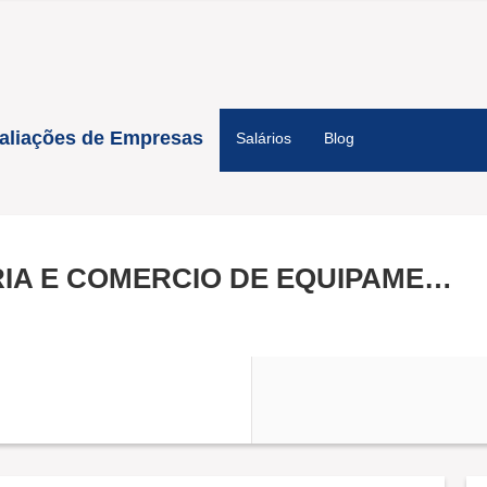
aliações de Empresas
Salários
Blog
URBE LOCACAO INDUSTRIA E COMERCIO DE EQUIPAMENTOS LTDA