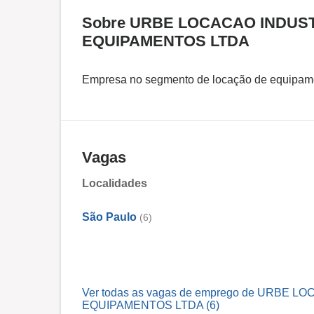
Sobre URBE LOCACAO INDUS
EQUIPAMENTOS LTDA
Empresa no segmento de locação de equipamen
Vagas
Localidades
São Paulo
(6)
Ver todas as vagas de emprego de URBE
EQUIPAMENTOS LTDA (6)